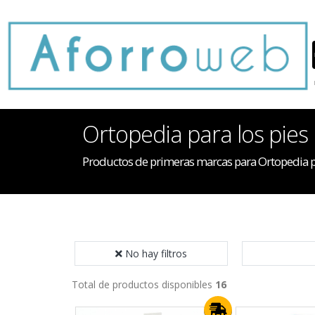
Ortopedia para los pies
Productos de primeras marcas para Ortopedia pa
No hay filtros
Total de productos disponibles
16