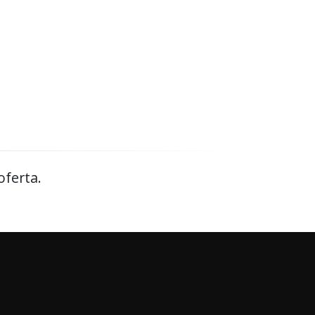
oferta.