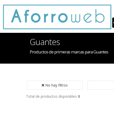
Guantes
Productos de primeras marcas para Guantes
No hay filtros
Total de productos disponibles
0