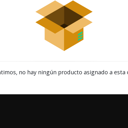
timos, no hay ningún producto asignado a esta 