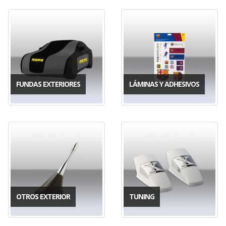
FUNDAS EXTERIORES
LÁMINAS Y ADHESIVOS
OTROS EXTERIOR
TUNING