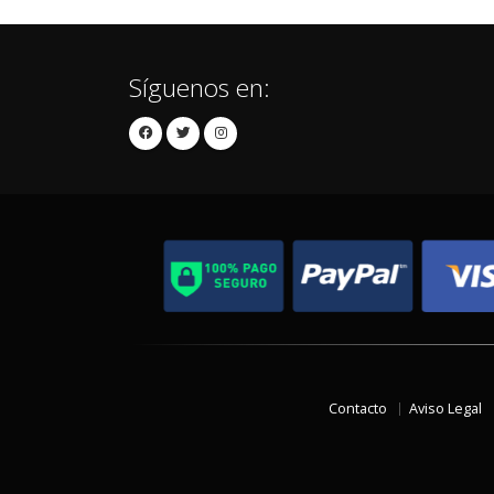
Síguenos en:
Contacto
Aviso Legal