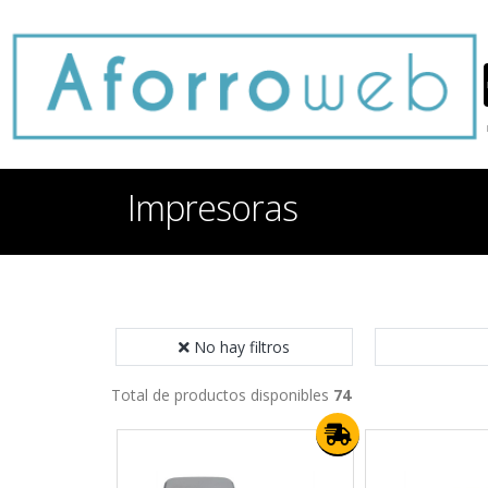
Impresoras
No hay filtros
Total de productos disponibles
74