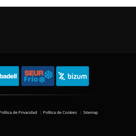
Política de Privacidad
Política de Cookies
Sitemap