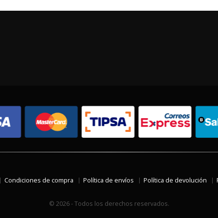
Condiciones de compra
Política de envíos
Política de devolución
© 2026 - Todos los derechos reservados.